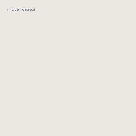
Все товары