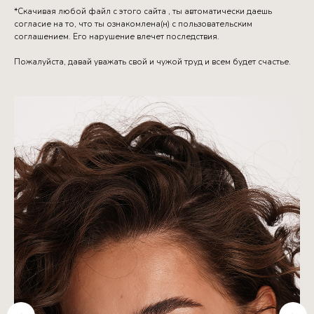
*Скачивая любой файл с этого сайта , ты автоматически даешь
согласие на то, что ты ознакомлена(н) с пользовательским
соглашением. Его нарушение влечет последствия.
Пожалуйста, давай уважать свой и чужой труд и всем будет счастье.