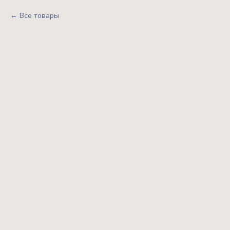
Все товары