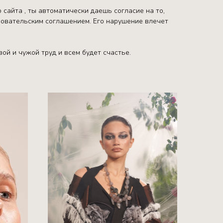
 сайта , ты автоматически даешь согласие на то,
ьзовательским соглашением. Его нарушение влечет
ой и чужой труд и всем будет счастье.