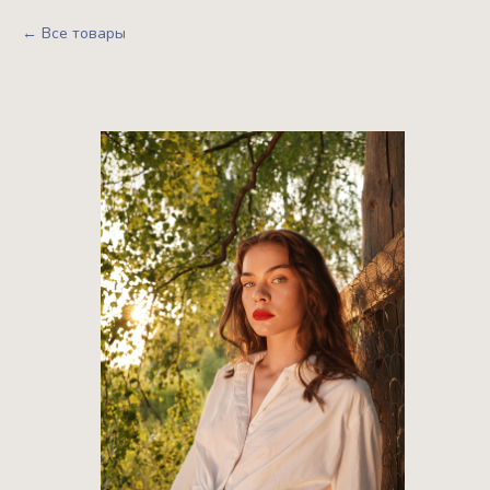
Все товары