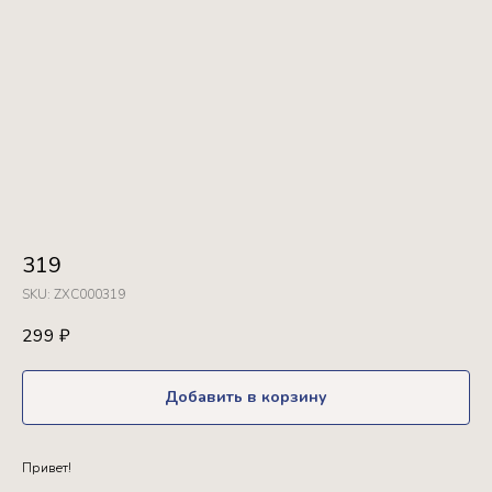
319
SKU:
ZXC000319
299
₽
Добавить в корзину
Привет!