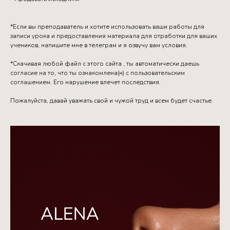
*Если вы преподаватель и хотите использовать ваши работы для
записи урока и предоставления материала для отработки для ваших
учеников, напишите мне в телеграм и я озвучу вам условия.
*Скачивая любой файл с этого сайта , ты автоматически даешь
согласие на то, что ты ознакомлена(н) с пользовательским
соглашением. Его нарушение влечет последствия.
Пожалуйста, давай уважать свой и чужой труд и всем будет счастье.