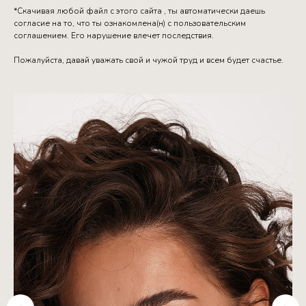
*Скачивая любой файл с этого сайта , ты автоматически даешь
согласие на то, что ты ознакомлена(н) с пользовательским
соглашением. Его нарушение влечет последствия.
Пожалуйста, давай уважать свой и чужой труд и всем будет счастье.