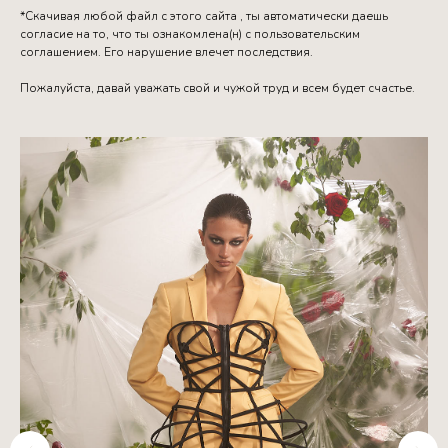
*Скачивая любой файл с этого сайта , ты автоматически даешь
согласие на то, что ты ознакомлена(н) с пользовательским
соглашением. Его нарушение влечет последствия.
Пожалуйста, давай уважать свой и чужой труд и всем будет счастье.