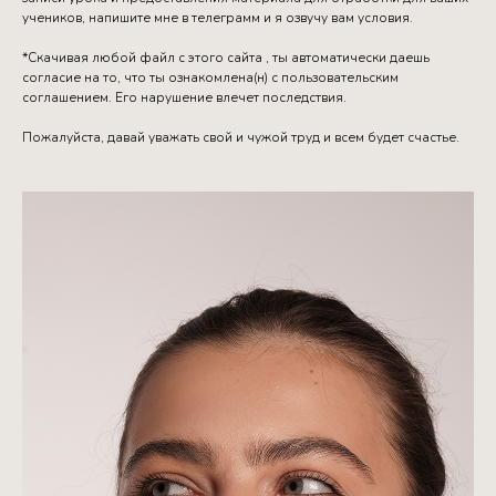
учеников, напишите мне в телеграмм и я озвучу вам условия.
*Скачивая любой файл с этого сайта , ты автоматически даешь
согласие на то, что ты ознакомлена(н) с пользовательским
соглашением. Его нарушение влечет последствия.
Пожалуйста, давай уважать свой и чужой труд и всем будет счастье.