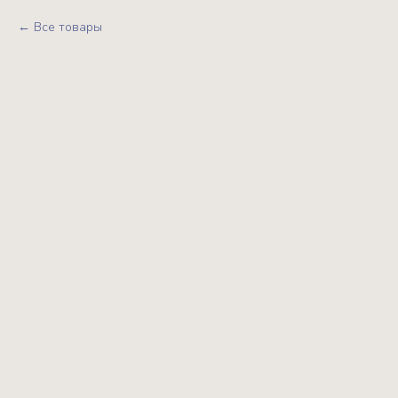
Все товары