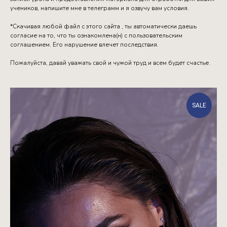
учеников, напишите мне в телеграмм и я озвучу вам условия.
*Скачивая любой файл с этого сайта , ты автоматически даешь
согласие на то, что ты ознакомлена(н) с пользовательским
соглашением. Его нарушение влечет последствия.
Пожалуйста, давай уважать свой и чужой труд и всем будет счастье.
SALE