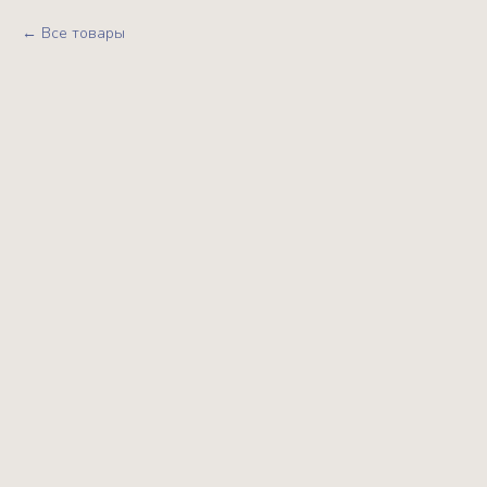
Все товары