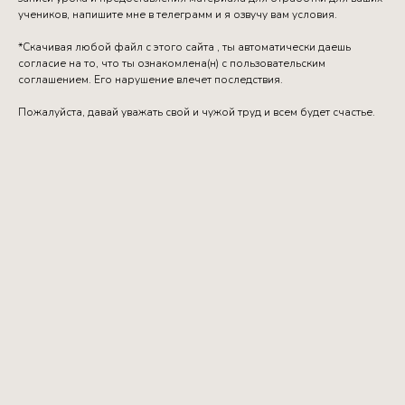
учеников, напишите мне в телеграмм и я озвучу вам условия.
*Скачивая любой файл с этого сайта , ты автоматически даешь
согласие на то, что ты ознакомлена(н) с пользовательским
соглашением. Его нарушение влечет последствия.
Пожалуйста, давай уважать свой и чужой труд и всем будет счастье.