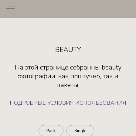
BEAUTY
На этой странице собранны beauty
фотографии, как поштучно, так и
пакеты.
ПОДРОБНЫЕ УСЛОВИЯ ИСПОЛЬЗОВАНИЯ
Pack
Single