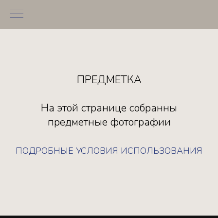
ПРЕДМЕТКА
На этой странице собранны
предметные фотографии
ПОДРОБНЫЕ УСЛОВИЯ ИСПОЛЬЗОВАНИЯ