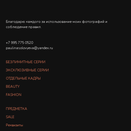
Благодарю каждого за использование моих фотографий и
соблюдение правил.
+7 995 775 0520
paulinasolovyeva@yandex.ru
БЕЗЛИМИТНЫЕ СЕРИИ
ЭКСКЛЮЗИВНЫЕ СЕРИИ
ОТДЕЛЬНЫЕ КАДРЫ
BEAUTY
FASHION
ПРЕДМЕТКА
SALE
Реквизиты